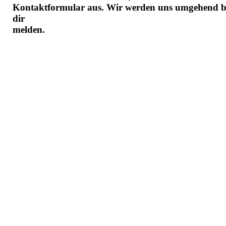
Kontaktformular aus. Wir werden uns umgehend b
dir
melden.